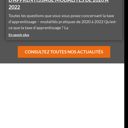
2022
Toutes les questions que vous vous posez concernant la taxe
d’apprentissage – modalités pratiques de 2020 à 2022 Qu’est-
ce que la taxe d’apprentissage ? La
En savoir plus
CONSULTEZ TOUTES NOS ACTUALITÉS