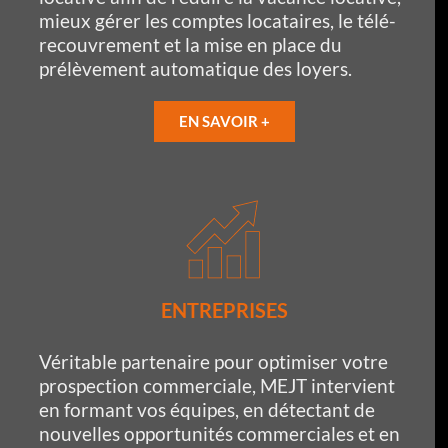
mieux gérer les comptes locataires, le télé-
recouvrement et la mise en place du
prélèvement automatique des loyers.
EN SAVOIR +
ENTREPRISES
Véritable partenaire pour optimiser votre
prospection commerciale, MEJT intervient
en formant vos équipes, en détectant de
nouvelles opportunités commerciales et en