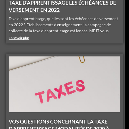
TAXE D’APPRENTISSAGE LES ÉCHÉANCES DE
VERSEMENT EN 2022
Taxe d’apprentissage, quelles sont les échéances de versement
en 2022 ? Etablissements d’enseignement, la campagne de
collecte de la taxe d’apprentissage est lancée. MEJT vous
En savoir plus
VOS QUESTIONS CONCERNANT LA TAXE
D’APPRENTISSAGE MODALITÉS DE 2020 À