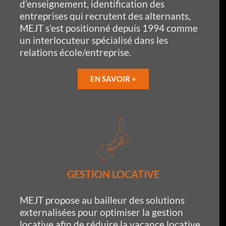
d’enseignement, identification des
entreprises qui recrutent des alternants,
MEJT s’est positionné depuis 1994 comme
un interlocuteur spécialisé dans les
relations école/entreprise.
EN SAVOIR +
GESTION LOCATIVE
MEJT propose au bailleur des solutions
externalisées pour optimiser la gestion
locative afin de réduire la vacance locative,