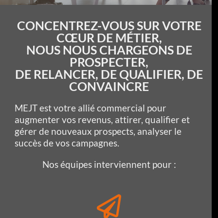
CONCENTREZ-VOUS SUR VOTRE
CŒUR DE MÉTIER,
NOUS NOUS CHARGEONS DE
PROSPECTER,
DE RELANCER, DE QUALIFIER, DE
CONVAINCRE
MEJT est votre allié commercial pour
augmenter vos revenus, attirer, qualifier et
gérer de nouveaux prospects, analyser le
succès de vos campagnes.
Nos équipes interviennent pour :