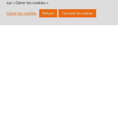
sur « Gérer les cookies ».
Gérer les cookies
Refuser
J'accepte les cookies