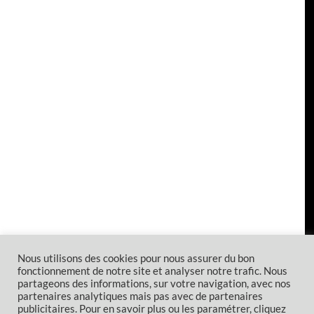
Nous utilisons des cookies pour nous assurer du bon
fonctionnement de notre site et analyser notre trafic. Nous
partageons des informations, sur votre navigation, avec nos
partenaires analytiques mais pas avec de partenaires
publicitaires. Pour en savoir plus ou les paramétrer, cliquez