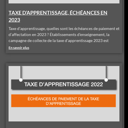
TAXE D’APPRENTISSAGE, ÉCHÉANCES EN
2023
Taxe d’apprentissage, quelles sont les échéances de paiement et
d’affectation en 2023 ? Établissements d’enseignement, la
campagne de collecte de la taxe d’apprentissage 2023 est
En savoir plus