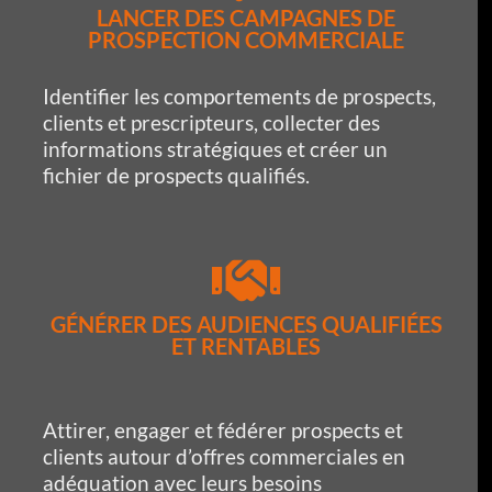
LANCER DES CAMPAGNES DE
PROSPECTION COMMERCIALE
Identifier les comportements de prospects,
clients et prescripteurs, collecter des
informations stratégiques et créer un
fichier de prospects qualifiés.
GÉNÉRER DES AUDIENCES QUALIFIÉES
ET RENTABLES
Attirer, engager et fédérer prospects et
clients autour d’offres commerciales en
adéquation avec leurs besoins