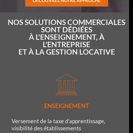
DÉCOUVREZ NOTRE APPROCHE
NOS SOLUTIONS COMMERCIALES
SONT DÉDIÉES
À L'ENSEIGNEMENT, À
L'ENTREPRISE
ET À LA GESTION LOCATIVE
ENSEIGNEMENT
Versement de la taxe d’apprentissage,
visibilité des établissements