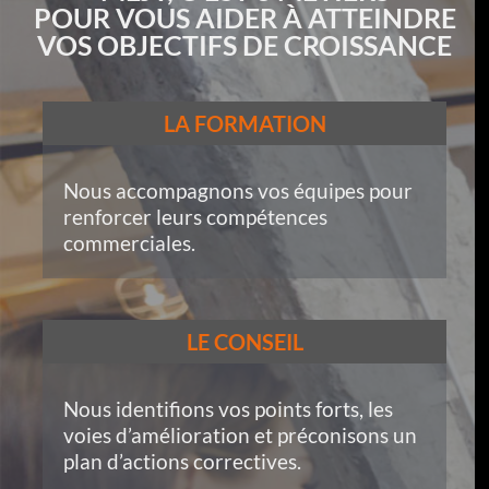
POUR VOUS AIDER À ATTEINDRE
VOS OBJECTIFS DE CROISSANCE
LA FORMATION
Nous accompagnons vos équipes pour
renforcer leurs compétences
commerciales.
LE CONSEIL
Nous identifions vos points forts, les
voies d’amélioration et préconisons un
plan d’actions correctives.