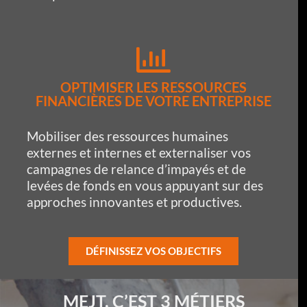
OPTIMISER LES RESSOURCES
FINANCIÈRES DE VOTRE ENTREPRISE
Mobiliser des ressources humaines
externes et internes et externaliser vos
campagnes de relance d’impayés et de
levées de fonds en vous appuyant sur des
approches innovantes et productives.
DÉFINISSEZ VOS OBJECTIFS
MEJT, C’EST 3 MÉTIERS