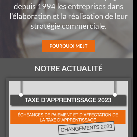
depuis 1994 les entreprises dans
l’élaboration et la réalisation de leur
stratégie commerciale.
POURQUOI MEJT
NOTRE ACTUALITÉ