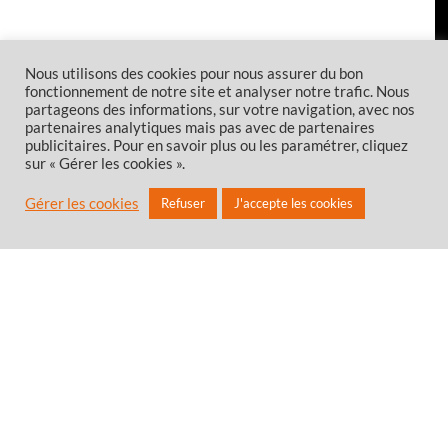
Nous utilisons des cookies pour nous assurer du bon
fonctionnement de notre site et analyser notre trafic. Nous
partageons des informations, sur votre navigation, avec nos
partenaires analytiques mais pas avec de partenaires
publicitaires. Pour en savoir plus ou les paramétrer, cliquez
sur « Gérer les cookies ».
Gérer les cookies
Refuser
J'accepte les cookies