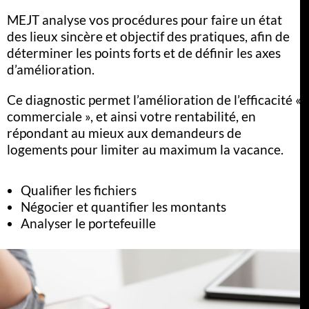
MEJT analyse vos procédures pour faire un état
des lieux sincère et objectif des pratiques, afin de
déterminer les points forts et de définir les axes
d’amélioration.
Ce diagnostic permet l’amélioration de l’efficacité «
commerciale », et ainsi votre rentabilité, en
répondant au mieux aux demandeurs de
logements pour limiter au maximum la vacance.
Qualifier les fichiers
Négocier et quantifier les montants
Analyser le portefeuille