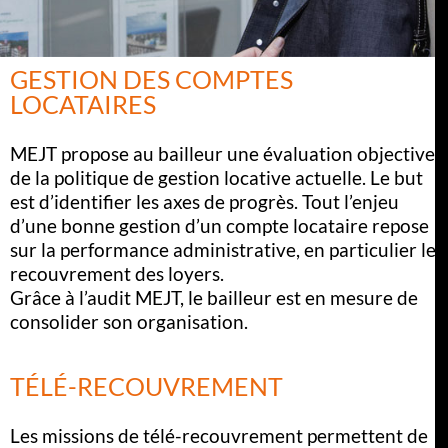
GESTION DES COMPTES
LOCATAIRES
MEJT propose au bailleur une évaluation objective
de la politique de gestion locative actuelle. Le but
est d’identifier les axes de progrès. Tout l’enjeu
d’une bonne gestion d’un compte locataire repose
sur la performance administrative, en particulier le
recouvrement des loyers.
Grâce à l’audit MEJT, le bailleur est en mesure de
consolider son organisation.
TÉLÉ-RECOUVREMENT
Les missions de télé-recouvrement permettent de