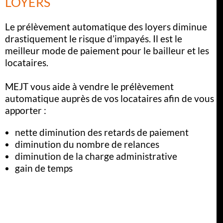
LOYERS
Le prélèvement automatique des loyers diminue
drastiquement le risque d’impayés. Il est le
meilleur mode de paiement pour le bailleur et les
locataires.
MEJT vous aide à vendre le prélèvement
automatique auprès de vos locataires afin de vous
apporter :
nette diminution des retards de paiement
diminution du nombre de relances
diminution de la charge administrative
gain de temps