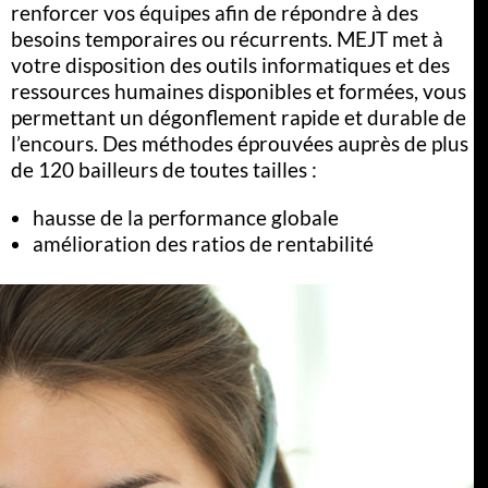
renforcer vos équipes afin de répondre à des
besoins temporaires ou récurrents. MEJT met à
votre disposition des outils informatiques et des
ressources humaines disponibles et formées, vous
permettant un dégonflement rapide et durable de
l’encours. Des méthodes éprouvées auprès de plus
de 120 bailleurs de toutes tailles :
hausse de la performance globale
amélioration des ratios de rentabilité