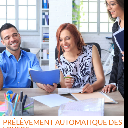
PRÉLÈVEMENT AUTOMATIQUE DES